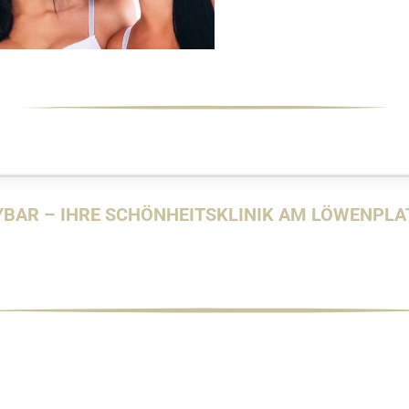
BAR – IHRE SCHÖNHEITSKLINIK AM LÖWENPLAT