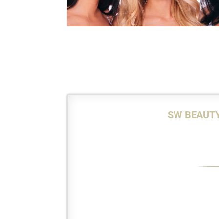
SW BEAUTY