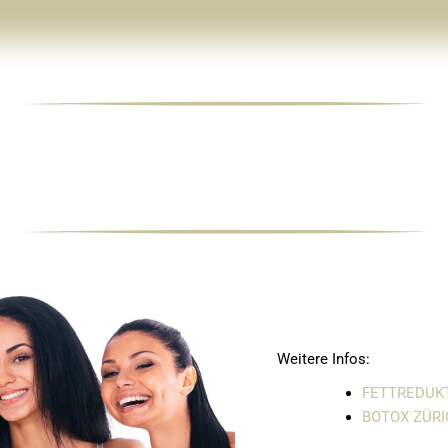
Weitere Infos:
FETTREDUK
BOTOX ZÜR