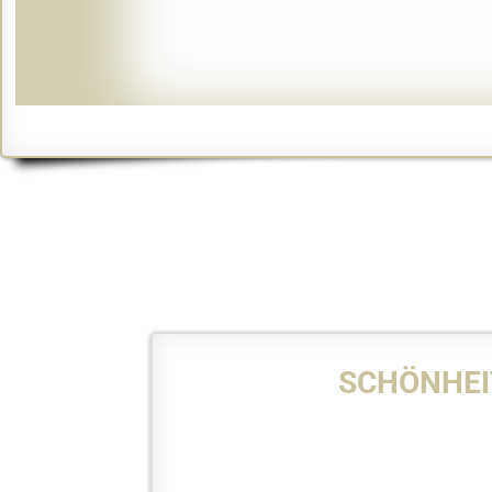
SCHÖNHEI