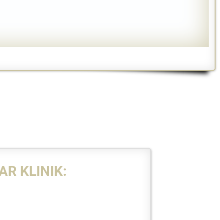
R KLINIK: