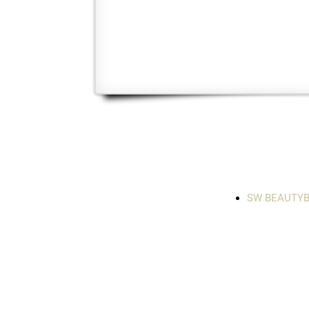
SW BEAUTYB