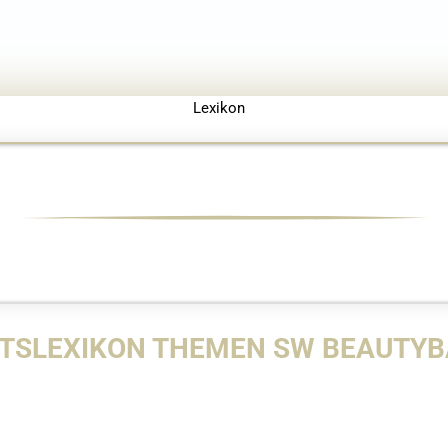
Lexikon
TSLEXIKON THEMEN SW BEAUTYBA