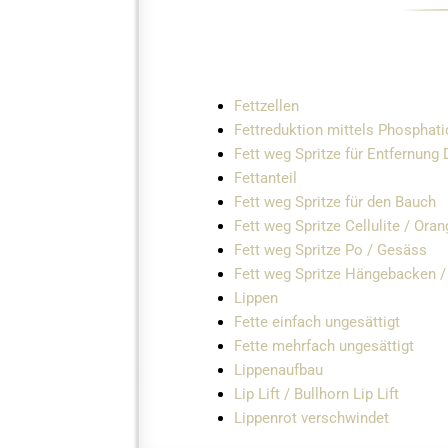
Fettzellen
Fettreduktion mittels Phosphati
Fett weg Spritze für Entfernung
Fettanteil
Fett weg Spritze für den Bauch
Fett weg Spritze Cellulite / Ora
Fett weg Spritze Po / Gesäss
Fett weg Spritze Hängebacken 
Lippen
Fette einfach ungesättigt
Fette mehrfach ungesättigt
Lippenaufbau
Lip Lift / Bullhorn Lip Lift
Lippenrot verschwindet