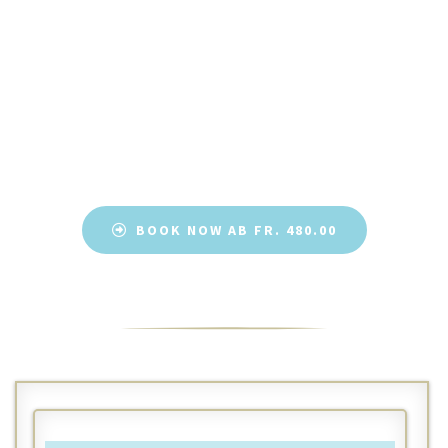
BOOK NOW AB FR. 480.00