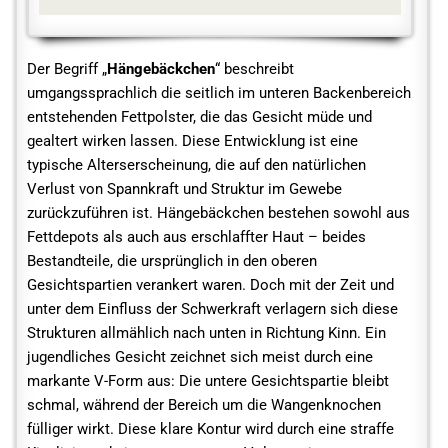
Der Begriff „
Hängebäckchen
“ beschreibt
umgangssprachlich die seitlich im unteren Backenbereich
entstehenden Fettpolster, die das Gesicht müde und
gealtert wirken lassen. Diese Entwicklung ist eine
typische Alterserscheinung, die auf den natürlichen
Verlust von Spannkraft und Struktur im Gewebe
zurückzuführen ist. Hängebäckchen bestehen sowohl aus
Fettdepots als auch aus erschlaffter Haut – beides
Bestandteile, die ursprünglich in den oberen
Gesichtspartien verankert waren. Doch mit der Zeit und
unter dem Einfluss der Schwerkraft verlagern sich diese
Strukturen allmählich nach unten in Richtung Kinn. Ein
jugendliches Gesicht zeichnet sich meist durch eine
markante V-Form aus: Die untere Gesichtspartie bleibt
schmal, während der Bereich um die Wangenknochen
fülliger wirkt. Diese klare Kontur wird durch eine straffe