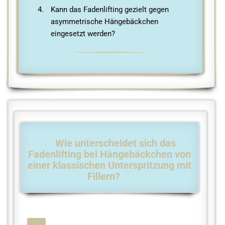
Kann das Fadenlifting gezielt gegen
asymmetrische Hängebäckchen
eingesetzt werden?
Wie unterscheidet sich das
Fadenlifting bei Hängebäckchen von
einer klassischen Unterspritzung mit
Fillern?