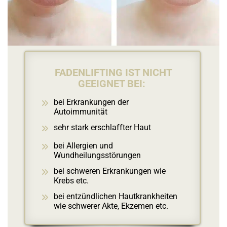
FADENLIFTING IST NICHT
GEEIGNET BEI:
bei Erkrankungen der
Autoimmunität
sehr stark erschlaffter Haut
bei Allergien und
Wundheilungsstörungen
bei schweren Erkrankungen wie
Krebs etc.
bei entzündlichen Hautkrankheiten
wie schwerer Akte, Ekzemen etc.