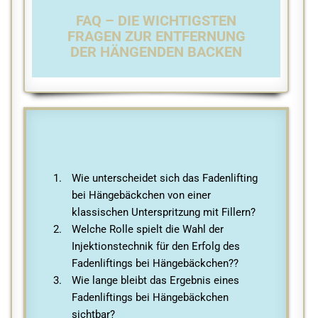
FAQ – DIE WICHTIGSTEN
FRAGEN ZUR ENTFERNUNG
DER HÄNGENDEN BACKEN
Wie unterscheidet sich das Fadenlifting
bei Hängebäckchen von einer
klassischen Unterspritzung mit Fillern?
Welche Rolle spielt die Wahl der
Injektionstechnik für den Erfolg des
Fadenliftings bei Hängebäckchen??
Wie lange bleibt das Ergebnis eines
Fadenliftings bei Hängebäckchen
sichtbar?