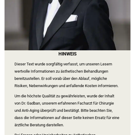
HINWEIS
Dieser Text wurde sorgfältig verfasst, um unseren Lesern
wertvolle Informationen zu ästhetischen Behandlungen
bereitzustellen. Er soll vorab über den Ablauf, mögliche
Risiken, Nebenwirkungen und anfallende Kosten informieren.
Um die höchste Qualität zu gewährleisten, wurde der Inhalt
von Dr. Gadban, unserem erfahrenen Facharzt für Chirurgie
und Anti-Aging überprüft und bestätigt. Bitte beachten Sie,
dass die Informationen auf dieser Seite keinen Ersatz für eine
ärztliche Beratung darstellen.