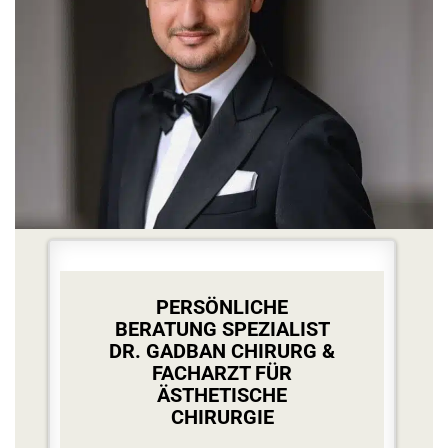
PERSÖNLICHE
BERATUNG
SPEZIALIST
DR. GADBAN CHIRURG &
FACHARZT
FÜR
ÄSTHETISCHE
CHIRURGIE