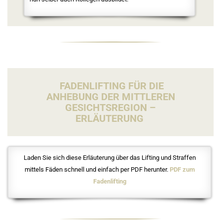
FADENLIFTING FÜR DIE
ANHEBUNG DER MITTLEREN
GESICHTSREGION –
ERLÄUTERUNG
Laden Sie sich diese Erläuterung über das Lifting und Straffen
mittels Fäden schnell und einfach per PDF herunter.
PDF zum
Fadenlifting