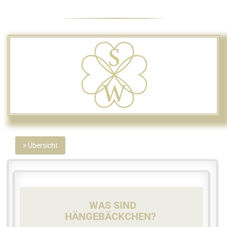
> Übersicht
WAS SIND
HÄNGEBÄCKCHEN?