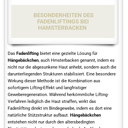
BESONDERHEITEN DES
FADENLIFTINGS BEI
HAMSTERBACKEN
Das
Fadenlifting
bietet eine gezielte Lösung für
Hängebäckchen
, auch Hmsterbacken genannt, indem es
nicht nur die abgesunkene Haut anhebt, sondern auch die
darunterliegenden Strukturen stabilisiert. Eine besondere
Wirkung dieser Methode ist die Kombination aus
sofortigem Lifting-Effekt und langfristiger
Geweberegeneration. Während herkömmliche Lifting-
Verfahren lediglich die Haut straffen, wirkt das
Fadenlifting direkt im Bindegewebe, indem es dort eine
natürliche Stützstruktur aufbaut.
Hängebäckchen
entstehen nicht nur durch den altersbedingten