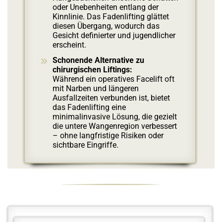
oder Unebenheiten entlang der
Kinnlinie. Das Fadenlifting glättet
diesen Übergang, wodurch das
Gesicht definierter und jugendlicher
erscheint.
Schonende Alternative zu
chirurgischen Liftings:
Während ein operatives Facelift oft
mit Narben und längeren
Ausfallzeiten verbunden ist, bietet
das Fadenlifting eine
minimalinvasive Lösung, die gezielt
die untere Wangenregion verbessert
– ohne langfristige Risiken oder
sichtbare Eingriffe.