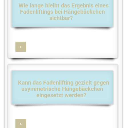
Wie lange bleibt das Ergebnis eines
Fadenliftings bei Hängebäckchen
sichtbar?
>
Kann das Fadenlifting gezielt gegen
asymmetrische Hängebäckchen
eingesetzt werden?
>