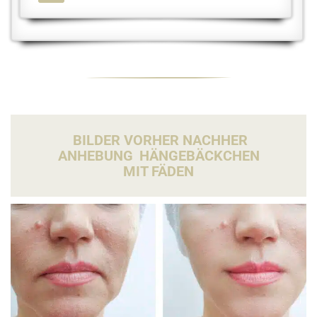
BILDER VORHER NACHHER
ANHEBUNG
HÄNGEBÄCKCHEN
MIT FÄDEN