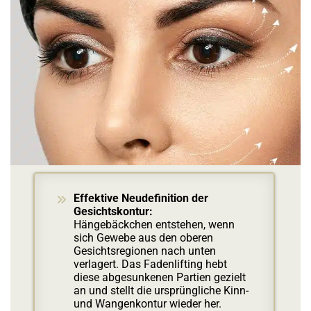
Effektive Neudefinition der
Gesichtskontur:
Hängebäckchen entstehen, wenn
sich Gewebe aus den oberen
Gesichtsregionen nach unten
verlagert. Das Fadenlifting hebt
diese abgesunkenen Partien gezielt
an und stellt die ursprüngliche Kinn-
und Wangenkontur wieder her.