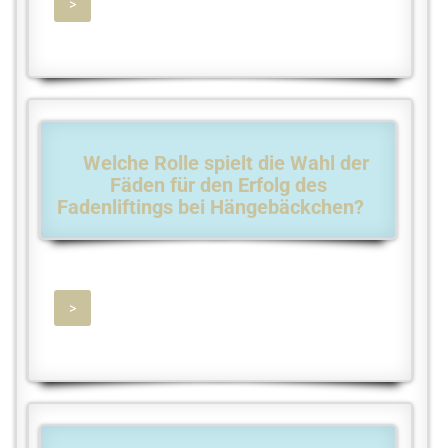
>
Welche Rolle spielt die Wahl der
Fäden für den Erfolg des
Fadenliftings bei Hängebäckchen?
>