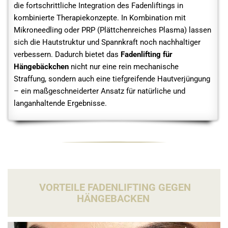
die fortschrittliche Integration des Fadenliftings in
kombinierte Therapiekonzepte. In Kombination mit
Mikroneedling oder PRP (Plättchenreiches Plasma) lassen
sich die Hautstruktur und Spannkraft noch nachhaltiger
verbessern. Dadurch bietet das
Fadenlifting für
Hängebäckchen
nicht nur eine rein mechanische
Straffung, sondern auch eine tiefgreifende Hautverjüngung
– ein maßgeschneiderter Ansatz für natürliche und
langanhaltende Ergebnisse.
VORTEILE FADENLIFTING GEGEN
HÄNGEBACKEN