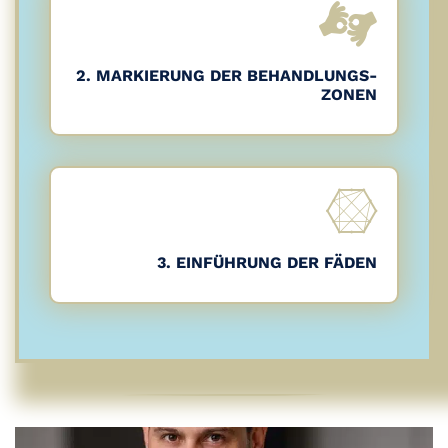
2. MARKIERUNG DER BEHANDLUNGS-
ZONEN
3. EINFÜHRUNG DER FÄDEN