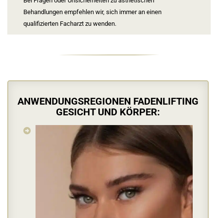
Bei Fragen oder Unsicherheiten zu ästhetischen
Behandlungen empfehlen wir, sich immer an einen
qualifizierten Facharzt zu wenden.
ANWENDUNGSREGIONEN FADENLIFTING
GESICHT UND KÖRPER: