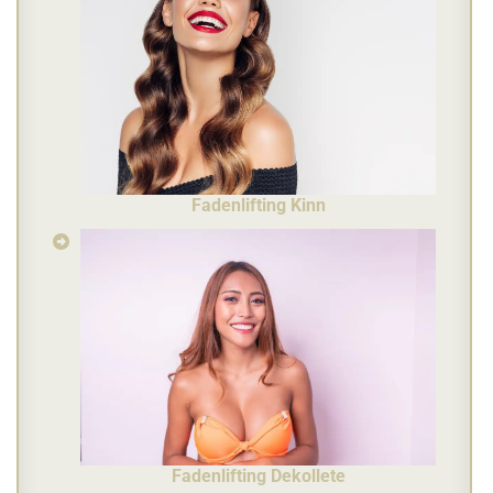
Fadenlifting Kinn
Fadenlifting Dekollete