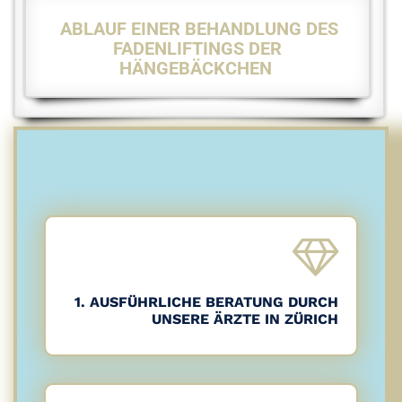
ABLAUF EINER BEHANDLUNG DES
FADENLIFTINGS DER
HÄNGEBÄCKCHEN
1. AUSFÜHRLICHE BERATUNG DURCH
UNSERE ÄRZTE IN ZÜRICH