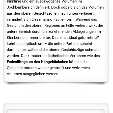
Kinnlinie und ein ausgewogenes Volumen im
Jochbeinbereich definiert. Doch sobald sich das Volumen
aus den oberen Gesichtszonen nach unten verlagert,
verändert sich diese harmonische Form. Während das
Gesicht in den oberen Regionen an Fülle verliert, wirkt der
untere Bereich durch die zunehmenden Ablagerungen im
Kinnbereich immer breiter. Das einst ideal geformte „V“
kehrt sich optisch um – die untere Partie erscheint
dominanter, während die oberen Gesichtszüge schmaler
werden. Dank moderner ästhetischer Verfahren wie des
Fadenliftngs an den Hängebäckchen
können die
Gesichtskonturen wieder gestrafft und verlorenes
Volumen ausgeglichen werden.