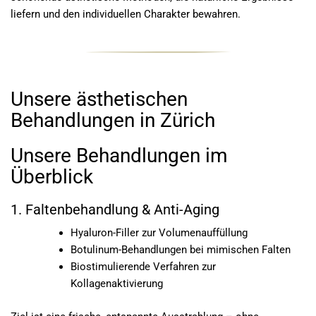
liefern und den individuellen Charakter bewahren.
Unsere ästhetischen
Behandlungen in Zürich
Unsere Behandlungen im
Überblick
1. Faltenbehandlung & Anti-Aging
Hyaluron-Filler zur Volumenauffüllung
Botulinum-Behandlungen bei mimischen Falten
Biostimulierende Verfahren zur
Kollagenaktivierung