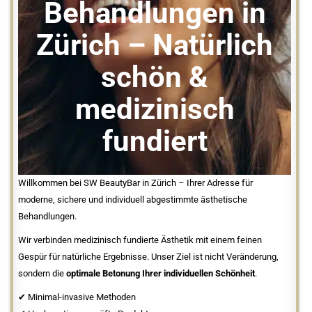
Behandlungen in
Zürich – Natürlich
schön &
medizinisch
fundiert
Willkommen bei SW BeautyBar in Zürich – Ihrer Adresse für
moderne, sichere und individuell abgestimmte ästhetische
Behandlungen.
Wir verbinden medizinisch fundierte Ästhetik mit einem feinen
Gespür für natürliche Ergebnisse. Unser Ziel ist nicht Veränderung,
sondern die
optimale Betonung Ihrer individuellen Schönheit
.
✔ Minimal-invasive Methoden