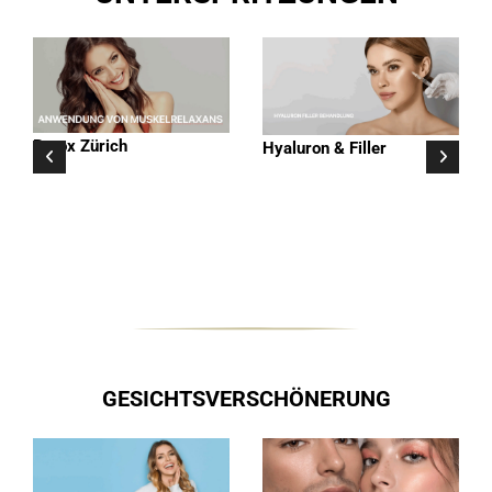
Botox Zürich
Hyaluron & Filler
GESICHTSVERSCHÖNERUNG