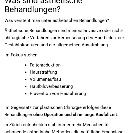
Was sind ästhetische
Behandlungen?
Was versteht man unter ästhetischen Behandlungen?
Ästhetische Behandlungen sind minimal-invasive oder nicht-
chirurgische Verfahren zur Verbesserung des Hautbildes, der
Gesichtskonturen und der allgemeinen Ausstrahlung.
Im Fokus stehen:
Faltenreduktion
Hautstraffung
Volumenaufbau
Hautbildverbesserung
Prävention von Hautalterung
Im Gegensatz zur plastischen Chirurgie erfolgen diese
Behandlungen
ohne Operation und ohne lange Ausfallzeit
.
In Zürich entscheiden sich immer mehr Menschen für
schonende ästhetische Methoden, die natürliche Ergebnisse