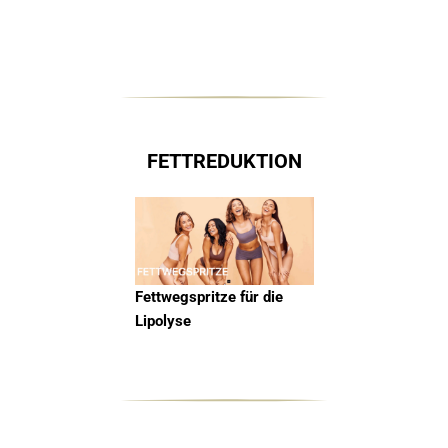
FETTREDUKTION
Fettwegspritze für die
Lipolyse