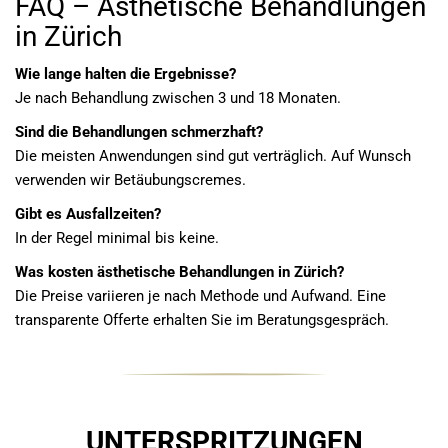
FAQ – Ästhetische Behandlungen
in Zürich
Wie lange halten die Ergebnisse?
Je nach Behandlung zwischen 3 und 18 Monaten.
Sind die Behandlungen schmerzhaft?
Die meisten Anwendungen sind gut verträglich. Auf Wunsch
verwenden wir Betäubungscremes.
Gibt es Ausfallzeiten?
In der Regel minimal bis keine.
Was kosten ästhetische Behandlungen in Zürich?
Die Preise variieren je nach Methode und Aufwand. Eine
transparente Offerte erhalten Sie im Beratungsgespräch.
UNTERSPRITZUNGEN