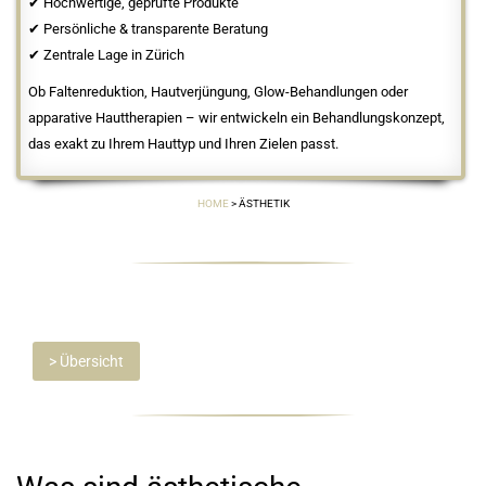
✔ Hochwertige, geprüfte Produkte
✔ Persönliche & transparente Beratung
✔ Zentrale Lage in Zürich
Ob Faltenreduktion, Hautverjüngung, Glow-Behandlungen oder
apparative Hauttherapien – wir entwickeln ein Behandlungskonzept,
das exakt zu Ihrem Hauttyp und Ihren Zielen passt.
HOME
>
ÄSTHETIK
> Übersicht