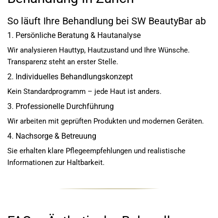
So läuft Ihre Behandlung bei SW BeautyBar ab
1. Persönliche Beratung & Hautanalyse
Wir analysieren Hauttyp, Hautzustand und Ihre Wünsche.
Transparenz steht an erster Stelle.
2. Individuelles Behandlungskonzept
Kein Standardprogramm – jede Haut ist anders.
3. Professionelle Durchführung
Wir arbeiten mit geprüften Produkten und modernen Geräten.
4. Nachsorge & Betreuung
Sie erhalten klare Pflegeempfehlungen und realistische
Informationen zur Haltbarkeit.