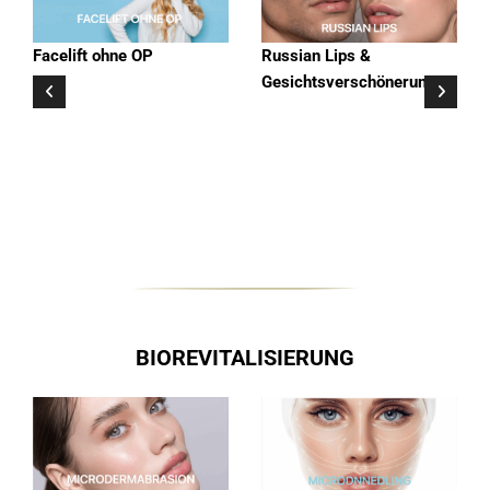
Facelift ohne OP
Russian Lips &
Gesichtsverschönerung
BIOREVITALISIERUNG