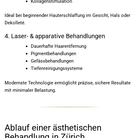
Kollagenstimulation
Ideal bei beginnender Hauterschlaffung im Gesicht, Hals oder
Dekolleté.
4. Laser- & apparative Behandlungen
Dauerhafte Haarentfernung
Pigmentbehandlungen
Gefässbehandlungen
Tiefenreinigungssysteme
Modernste Technologie ermöglicht präzise, sichere Resultate
mit minimaler Belastung.
Ablauf einer ästhetischen
Behandlung in Zürich