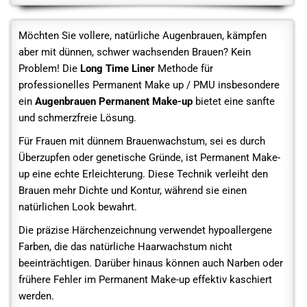
Möchten Sie vollere, natürliche Augenbrauen, kämpfen
aber mit dünnen, schwer wachsenden Brauen? Kein
Problem! Die
Long Time Liner
Methode für
professionelles Permanent Make up / PMU insbesondere
ein
Augenbrauen Permanent Make-up
bietet eine sanfte
und schmerzfreie Lösung.
Für Frauen mit dünnem Brauenwachstum, sei es durch
Überzupfen oder genetische Gründe, ist Permanent Make-
up eine echte Erleichterung. Diese Technik verleiht den
Brauen mehr Dichte und Kontur, während sie einen
natürlichen Look bewahrt.
Die präzise Härchenzeichnung verwendet hypoallergene
Farben, die das natürliche Haarwachstum nicht
beeinträchtigen. Darüber hinaus können auch Narben oder
frühere Fehler im Permanent Make-up effektiv kaschiert
werden.