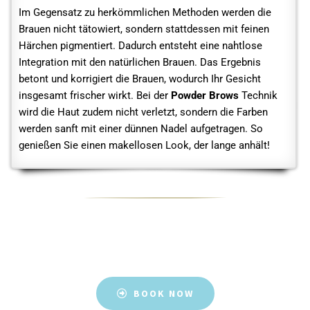
Im Gegensatz zu herkömmlichen Methoden werden die
Brauen nicht tätowiert, sondern stattdessen mit feinen
Härchen pigmentiert. Dadurch entsteht eine nahtlose
Integration mit den natürlichen Brauen. Das Ergebnis
betont und korrigiert die Brauen, wodurch Ihr Gesicht
insgesamt frischer wirkt. Bei der
Powder Brows
Technik
wird die Haut zudem nicht verletzt, sondern die Farben
werden sanft mit einer dünnen Nadel aufgetragen. So
genießen Sie einen makellosen Look, der lange anhält!
BOOK NOW