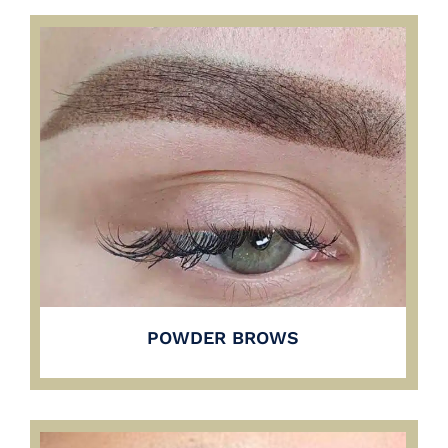
POWDER BROWS