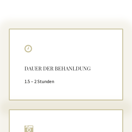
DAUER DER BEHANLDUNG
1.5 – 2 Stunden