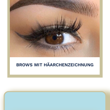
BROWS MIT HÄARCHENZEICHNUNG