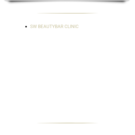
SW BEAUTYBAR CLINIC