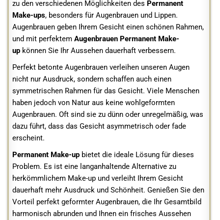
zu den verschiedenen Möglichkeiten des
Permanent
Make-ups
, besonders für Augenbrauen und Lippen.
Augenbrauen geben Ihrem Gesicht einen schönen Rahmen,
und mit perfektem
Augenbrauen Permanent Make-
up
können Sie Ihr Aussehen dauerhaft verbessern.
Perfekt betonte Augenbrauen verleihen unseren Augen
nicht nur Ausdruck, sondern schaffen auch einen
symmetrischen Rahmen für das Gesicht. Viele Menschen
haben jedoch von Natur aus keine wohlgeformten
Augenbrauen. Oft sind sie zu dünn oder unregelmäßig, was
dazu führt, dass das Gesicht asymmetrisch oder fade
erscheint.
Permanent Make-up
bietet die ideale Lösung für dieses
Problem. Es ist eine langanhaltende Alternative zu
herkömmlichem Make-up und verleiht Ihrem Gesicht
dauerhaft mehr Ausdruck und Schönheit. Genießen Sie den
Vorteil perfekt geformter Augenbrauen, die Ihr Gesamtbild
harmonisch abrunden und Ihnen ein frisches Aussehen