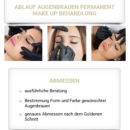
ABLAUF AUGENBRAUEN PERMANENT
MAKE UP BEHANDLUNG
ABMESSEN
ausführliche Beratung
Bestimmung Form und Farbe gewünschter
Augenbrauen
genaues Abmessen nach dem Goldenen
Schnitt