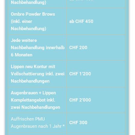
Nachbehandlung)
Ombre Powder Brows
(inkl. einer
ab CHF 450
Nachbehandlung)
Jede weitere
Nachbehandlung innerhalb
CHF 200
6 Monaten
Lippen neu Kontur mit
Vollschattierung inkl. zwei
CHF 1’200
Nachbehandlungen
Augenbrauen + Lippen
Komplettangebot inkl.
CHF 2’000
zwei Nachbehandlungen
Auffrischen PMU
CHF 300
Augenbrauen nach 1 Jahr *