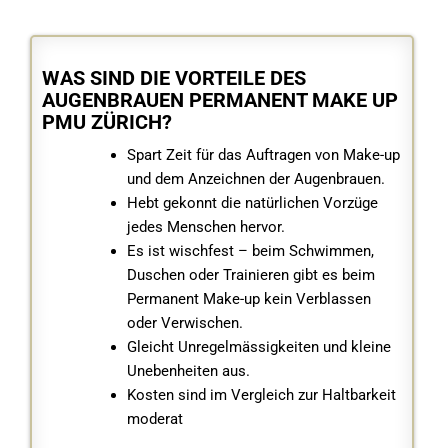
WAS SIND DIE VORTEILE DES
AUGENBRAUEN PERMANENT MAKE UP
PMU ZÜRICH?
Spart Zeit für das Auftragen von Make-up
und dem Anzeichnen der Augenbrauen.
Hebt gekonnt die natürlichen Vorzüge
jedes Menschen hervor.
Es ist wischfest – beim Schwimmen,
Duschen oder Trainieren gibt es beim
Permanent Make-up kein Verblassen
oder Verwischen.
Gleicht Unregelmässigkeiten und kleine
Unebenheiten aus.
Kosten sind im Vergleich zur Haltbarkeit
moderat