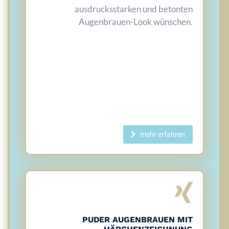
ausdrucksstarken und betonten
Augenbrauen-Look wünschen.
mehr erfahren
PUDER AUGENBRAUEN MIT