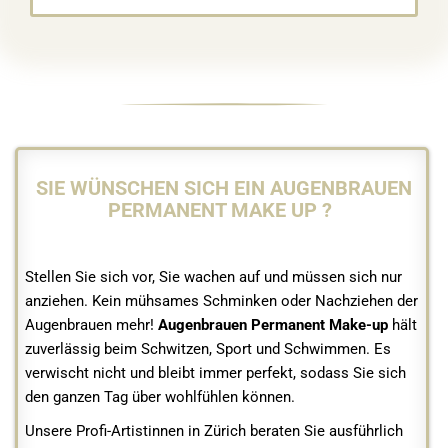
SIE WÜNSCHEN SICH EIN AUGENBRAUEN
PERMANENT MAKE UP ?
Stellen Sie sich vor, Sie wachen auf und müssen sich nur
anziehen. Kein mühsames Schminken oder Nachziehen der
Augenbrauen mehr!
Augenbrauen Permanent Make-up
hält
zuverlässig beim Schwitzen, Sport und Schwimmen. Es
verwischt nicht und bleibt immer perfekt, sodass Sie sich
den ganzen Tag über wohlfühlen können.
Unsere Profi-Artistinnen in Zürich beraten Sie ausführlich