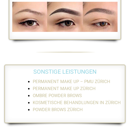
SONSTIGE LEISTUNGEN
PERMANENT MAKE UP – PMU ZÜRICH
PERMANENT MAKE UP ZÜRICH
OMBRE POWDER BROWS
KOSMETISCHE BEHANDLUNGEN IN ZÜRICH
POWDER BROWS ZÜRICH