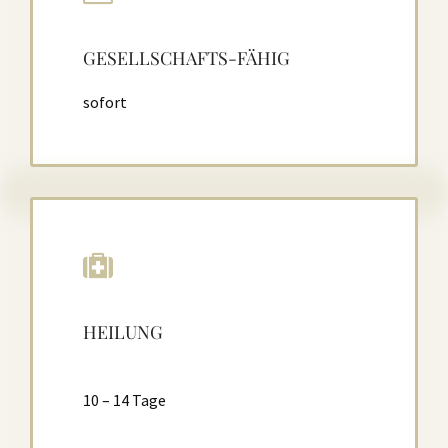
GESELLSCHAFTS-FÄHIG
sofort
HEILUNG
10 – 14 Tage