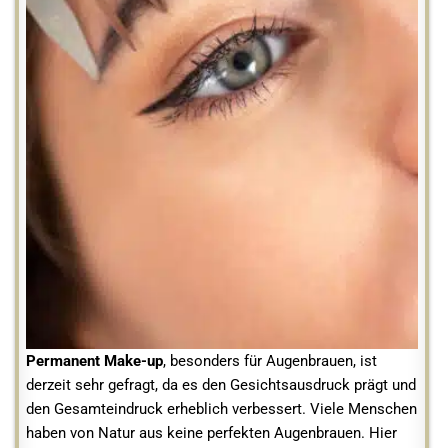
Permanent Make-up
, besonders für Augenbrauen, ist
derzeit sehr gefragt, da es den Gesichtsausdruck prägt und
den Gesamteindruck erheblich verbessert. Viele Menschen
haben von Natur aus keine perfekten Augenbrauen. Hier