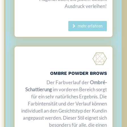
Ausdruck verleihen!
mehr erfahren
OMBRE POWDER BROWS
Der Farbverlauf der
Ombré-
Schattierung
im vorderen Bereich sorgt
für ein sehr natürliches Ergebnis. Die
Farbintensität und der Verlauf können
individuell an den Gesichtstyp der Kundin
angepasst werden. Dieser Stil eignet sich
besonders für alle, die einen