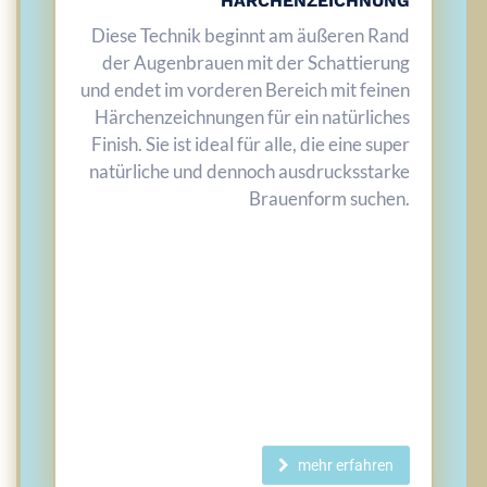
HÄRCHENZEICHNUNG
Diese Technik beginnt am äußeren Rand
der Augenbrauen mit der Schattierung
und endet im vorderen Bereich mit feinen
Härchenzeichnungen für ein natürliches
Finish. Sie ist ideal für alle, die eine super
natürliche und dennoch ausdrucksstarke
Brauenform suchen.
mehr erfahren