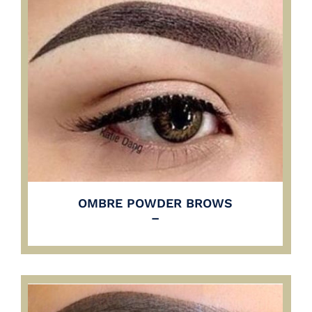
OMBRE POWDER BROWS
–