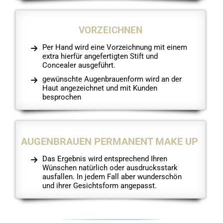
VORZEICHNEN
Per Hand wird eine Vorzeichnung mit einem
extra hierfür angefertigten Stift und
Concealer ausgeführt.
gewünschte Augenbrauenform wird an der
Haut angezeichnet und mit Kunden
besprochen
AUGENBRAUEN PERMANENT MAKE UP
Das Ergebnis wird entsprechend Ihren
Wünschen natürlich oder ausdrucksstark
ausfallen. In jedem Fall aber wunderschön
und ihrer Gesichtsform angepasst.