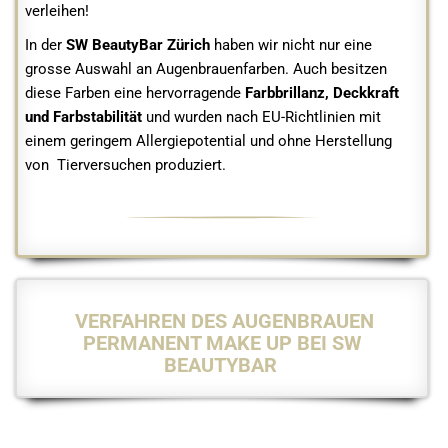
verleihen!
In der
SW BeautyBar Zürich
haben wir nicht nur eine
grosse Auswahl an Augenbrauenfarben. Auch besitzen
diese Farben eine hervorragende
Farbbrillanz, Deckkraft
und Farbstabilität
und wurden nach EU-Richtlinien mit
einem geringem Allergiepotential und ohne Herstellung
von Tierversuchen produziert.
VERFAHREN DES AUGENBRAUEN
PERMANENT MAKE UP BEI SW
BEAUTYBAR