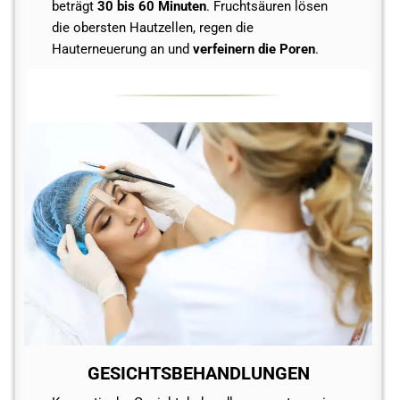
beträgt
30 bis 60 Minuten
. Fruchtsäuren lösen
die obersten Hautzellen, regen die
Hauterneuerung an und
verfeinern die Poren
.
GESICHTSBEHANDLUNGEN