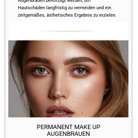
Augenbrauen bevorzugt werden, um
Hautschäden langfristig zu vermeiden und ein
zeitgemäßes, ästhetisches Ergebnis zu erzielen.
PERMANENT MAKE UP
AUGENBRAUEN