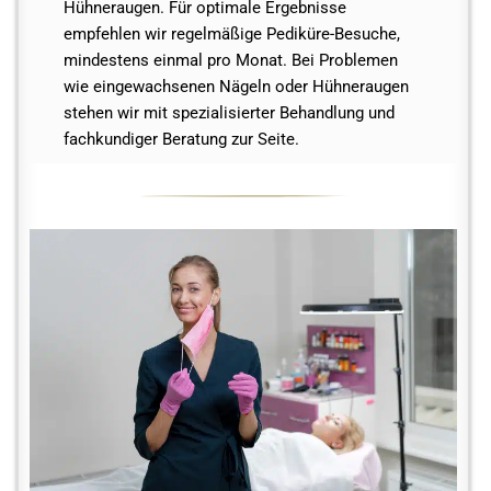
Hühneraugen. Für optimale Ergebnisse
empfehlen wir regelmäßige Pediküre-Besuche,
mindestens einmal pro Monat. Bei Problemen
wie eingewachsenen Nägeln oder Hühneraugen
stehen wir mit spezialisierter Behandlung und
fachkundiger Beratung zur Seite.