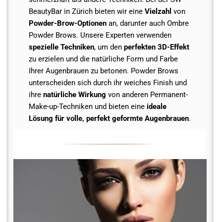
BeautyBar in Zürich bieten wir eine
Vielzahl
von
Powder-Brow-Optionen
an, darunter auch Ombre
Powder Brows. Unsere Experten verwenden
spezielle Techniken
, um den
perfekten 3D-Effekt
zu erzielen und die natürliche Form und Farbe
Ihrer Augenbrauen zu betonen. Powder Brows
unterscheiden sich durch ihr weiches Finish und
ihre
natürliche Wirkung
von anderen Permanent-
Make-up-Techniken und bieten eine
ideale
Lösung für volle, perfekt geformte Augenbrauen
.