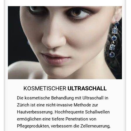
KOSMETISCHER
ULTRASCHALL
Die kosmetische Behandlung mit Ultraschall in
Zürich ist eine nicht-invasive Methode zur
Hautverbesserung. Hochfrequente Schallwellen
ermöglichen eine tiefere Penetration von
Pflegeprodukten, verbessern die Zellerneuerung,