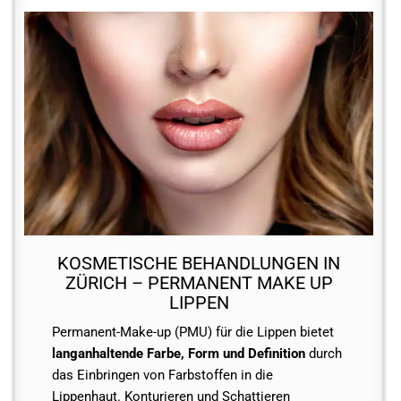
KOSMETISCHE BEHANDLUNGEN IN
ZÜRICH – PERMANENT MAKE UP
LIPPEN
Permanent-Make-up (PMU) für die Lippen bietet
langanhaltende Farbe, Form und Definition
durch
das Einbringen von Farbstoffen in die
Lippenhaut. Konturieren und Schattieren