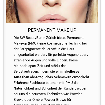
PERMANENT MAKE UP
Die SW BeautyBar in Zürich bietet Permanent
Make-up (PMU), eine kosmetische Technik, bei
der Farbpigmente dauerhaft in die Haut
eingearbeitet werden, für perfekte Augenbrauen,
strahlende Augen und volle Lippen. Diese
Methode spart Zeit und stärkt das
Selbstvertrauen, indem sie
ein makelloses
Aussehen ohne tägliches Schminken
ermöglicht.
Erfahrene Fachleute betonen mit PMU die
Natürlichkeit
und
Schönheit
der Kunden, wobei
bei uns die neuesten Techniken wie Powder
Brows oder Ombre Powder Brows für