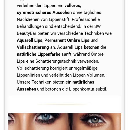
verleihen den Lippen ein
volleres,
symmetrischeres Aussehen
ohne tägliches
Nachziehen von Lippenstift. Professionelle
Behandlungen sind entscheidend. In der SW
BeautyBar bieten wir verschiedene Techniken wie
Aquarell Lips
,
Permanent Ombre Lips
und
Vollschattierung
an. Aquarell Lips
betonen
die
natürliche Lippenfarbe
sanft, während Ombre
Lips eine Schattierungstechnik verwenden.
Vollschattierung korrigiert unregelmäßige
Lippenlinien und verleiht den Lippen Volumen.
Unsere Techniken bieten ein
natürliches
Aussehen
und betonen die Lippenkontur subtil.