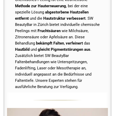
Methode zur Hauterneuerung
, bei der eine
spezielle Lösung
abgestorbene Hautzellen
entfernt
und die
Hautstruktur verbessert
. SW
BeautyBar in Zürich bietet individuelle chemische
Peelings mit
Fruchtsäuren
wie Milchsäure,
Zitronensäure oder Apfelsäure an. Diese
Behandlung
bekämpft Falten
,
verfeinert
das
Hautbild
und
gleicht Pigmentstörungen aus
.
Zusätzlich bietet SW BeautyBar
Faltenbehandlungen wie Unterspritzungen,
Fadenlifting, Laser oder Mesotherapie an,
individuell angepasst an die Bedürfnisse und
Faltentiefe. Unsere Experten stehen für
ausführliche Beratung zur Verfügung.