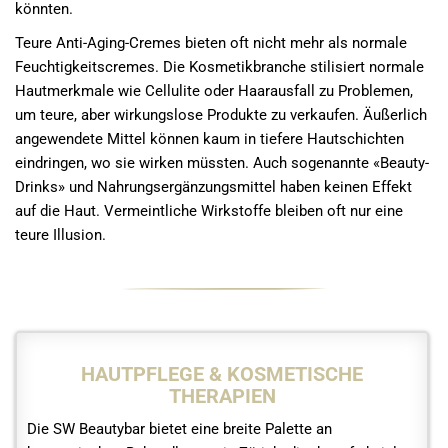
könnten.
Teure Anti-Aging-Cremes bieten oft nicht mehr als normale
Feuchtigkeitscremes. Die Kosmetikbranche stilisiert normale
Hautmerkmale wie Cellulite oder Haarausfall zu Problemen,
um teure, aber wirkungslose Produkte zu verkaufen. Äußerlich
angewendete Mittel können kaum in tiefere Hautschichten
eindringen, wo sie wirken müssten. Auch sogenannte «Beauty-
Drinks» und Nahrungsergänzungsmittel haben keinen Effekt
auf die Haut. Vermeintliche Wirkstoffe bleiben oft nur eine
teure Illusion.
HAUTPFLEGE & KOSMETISCHE
THERAPIEN
Die SW Beautybar bietet eine breite Palette an