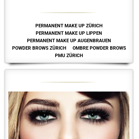
PERMANENT MAKE UP ZÜRICH
PERMANENT MAKE UP LIPPEN
PERMANENT MAKE UP AUGENBRAUEN
POWDER BROWS ZÜRICH
OMBRE POWDER BROWS
PMU ZÜRICH