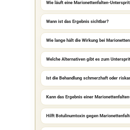
Wie läuft eine Marionettenfalten-Unterspri
Wann ist das Ergebnis sichtbar?
Wie lange hält die Wirkung bei Marionetten
Welche Alternativen gibt es zum Unterspri
Ist die Behandlung schmerzhaft oder riska
Kann das Ergebnis einer Marionettenfalten
Hilft Botulinumtoxin gegen Marionettenfal