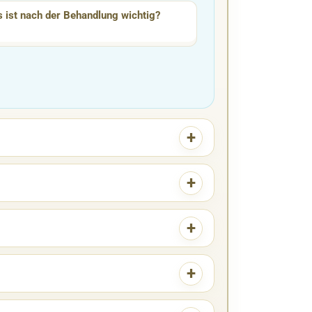
 ist nach der Behandlung wichtig?