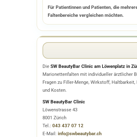
Für Patientinnen und Patienten, die mehrer
Faltenbereiche vergleichen möchten.
Die
SW BeautyBar Clinic am Löwenplatz in Zü
Marionettenfalten mit individueller ärztlicher 
Fragen zu Filler-Menge, Wirkstoff, Haltbarkeit,
und Kosten.
SW BeautyBar Clinic
Löwenstrasse 43
8001 Zürich
Tel.:
043 437 07 12
E-Mail:
info@swbeautybar.ch