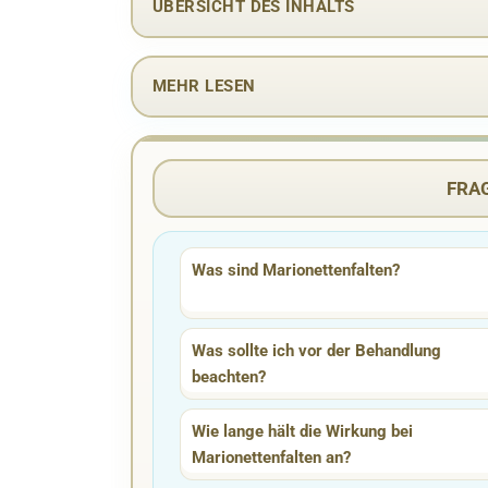
ÜBERSICHT DES INHALTS
MEHR LESEN
FRA
Was sind Marionettenfalten?
Was sollte ich vor der Behandlung
beachten?
Wie lange hält die Wirkung bei
Marionettenfalten an?