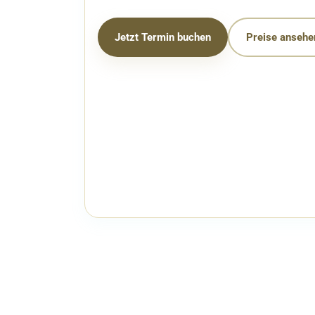
Jetzt Termin buchen
Preise ansehe