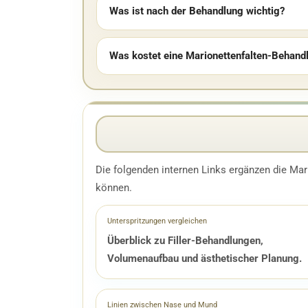
Was ist nach der Behandlung wichtig?
Was kostet eine Marionettenfalten-Behandl
Die folgenden internen Links ergänzen die Mar
können.
Unterspritzungen vergleichen
Überblick zu Filler-Behandlungen,
Volumenaufbau und ästhetischer Planung.
Linien zwischen Nase und Mund