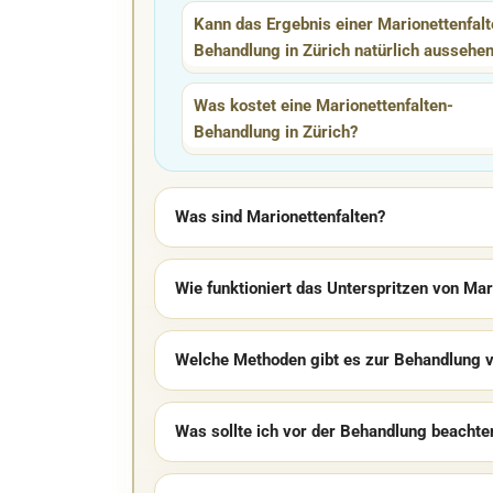
Kann das Ergebnis einer Marionettenfalt
Behandlung in Zürich natürlich aussehe
Was kostet eine Marionettenfalten-
Behandlung in Zürich?
Was sind Marionettenfalten?
Wie funktioniert das Unterspritzen von Mar
Welche Methoden gibt es zur Behandlung v
Was sollte ich vor der Behandlung beachte