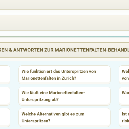
GEN & ANTWORTEN ZUR MARIONETTENFALTEN-BEHAND
Wie funktioniert das Unterspritzen von
Wel
Marionettenfalten in Zürich?
von
Wie läuft eine Marionettenfalten-
Wan
Unterspritzung ab?
Welche Alternativen gibt es zum
Ist
Unterspritzen?
ris