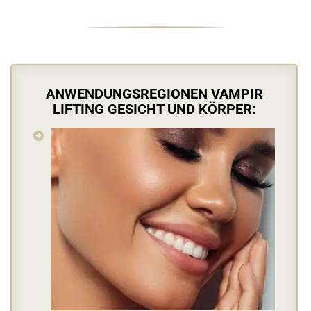
ANWENDUNGSREGIONEN VAMPIR
LIFTING GESICHT UND KÖRPER: