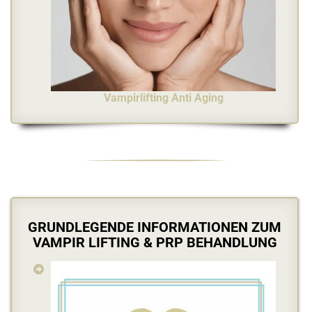
Vampirlifting Anti Aging
GRUNDLEGENDE INFORMATIONEN ZUM
VAMPIR LIFTING & PRP BEHANDLUNG