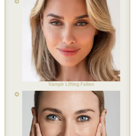
Vampir Lifting Falten