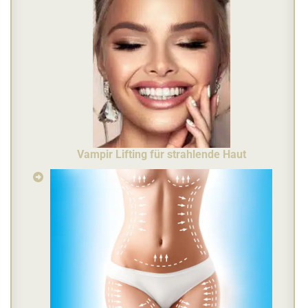
Vampir Lifting für strahlende Haut