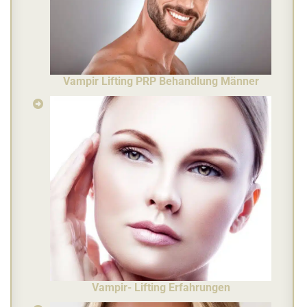
Vampir Lifting PRP Behandlung Männer
Vampir- Lifting Erfahrungen