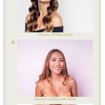
Vampir-Lifting Haare
Vampir-Lifting Dekolleté