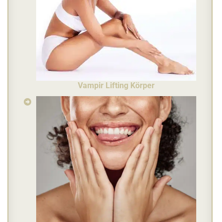
Vampir Lifting Körper