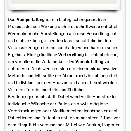
Das
Vampir Lifting
ist ein biologisch-regenerativer
Prozess, dessen Wirkung sich erst schrittweise entfaltet.
Wer realistische Vorstellungen an diese Behandlung hat
und sich ärztlich gut beraten lässt, schafft die besten
Voraussetzungen für ein nachhaltiges und harmonisches
Ergebnis. Eine gründliche
Vorbereitung
ist entscheidend,
um vor allem die Wirksamkeit des
Vampir Lifting
zu
optimieren. Auch wenn es sich um eine minimalinvasive
Methode handelt, sollte der Ablauf medizinisch begleitet
und individuell auf den Hautzustand abgestimmt werden.
Vor dem Termin findet ein ausführliches
Beratungsgespräch statt. Dabei werden die Hautstruktur,
individuelle Wünsche der Patienten sowie mögliche
Vorerkrankungen oder Medikamenteneinnahmen erfasst.
Patientinnen und Patienten sollten mindestens 7 Tage vor
dem Eingriff blutverdünnende Mittel wie Aspirin, Ibuprofen