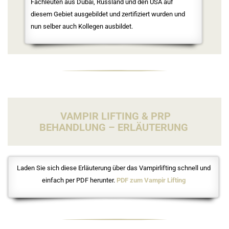
Fachleuten aus Dubai, Russland und den USA auf
diesem Gebiet ausgebildet und zertifiziert wurden und
nun selber auch Kollegen ausbildet.
VAMPIR LIFTING & PRP
BEHANDLUNG – ERLÄUTERUNG
Laden Sie sich diese Erläuterung über das Vampirlifting schnell und
einfach per PDF herunter.
PDF zum Vampir Lifting