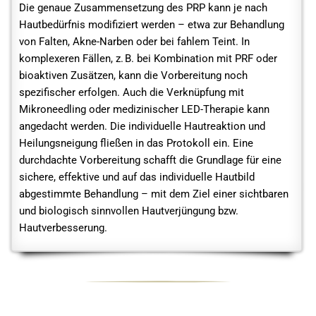
Die genaue Zusammensetzung des PRP kann je nach
Hautbedürfnis modifiziert werden – etwa zur Behandlung
von Falten, Akne-Narben oder bei fahlem Teint. In
komplexeren Fällen, z. B. bei Kombination mit PRF oder
bioaktiven Zusätzen, kann die Vorbereitung noch
spezifischer erfolgen. Auch die Verknüpfung mit
Mikroneedling oder medizinischer LED-Therapie kann
angedacht werden. Die individuelle Hautreaktion und
Heilungsneigung fließen in das Protokoll ein. Eine
durchdachte Vorbereitung schafft die Grundlage für eine
sichere, effektive und auf das individuelle Hautbild
abgestimmte Behandlung – mit dem Ziel einer sichtbaren
und biologisch sinnvollen Hautverjüngung bzw.
Hautverbesserung.