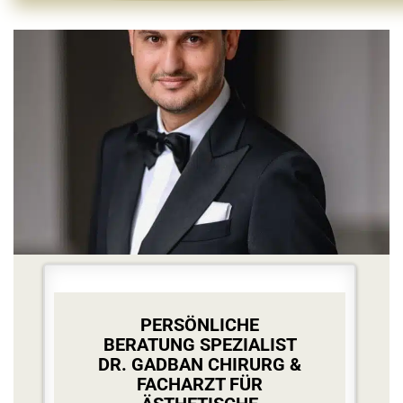
PERSÖNLICHE
BERATUNG
SPEZIALIST
DR. GADBAN CHIRURG &
FACHARZT
FÜR