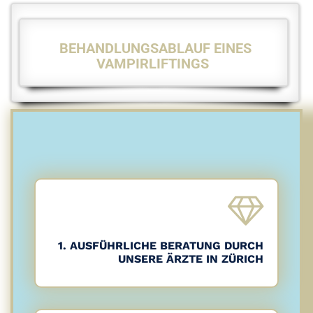
BEHANDLUNGSABLAUF EINES
VAMPIRLIFTINGS
1. AUSFÜHRLICHE BERATUNG DURCH
UNSERE ÄRZTE IN ZÜRICH