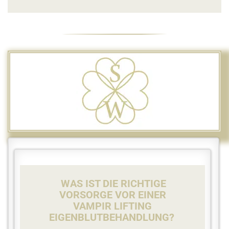
WAS IST DIE RICHTIGE
VORSORGE VOR EINER
VAMPIR LIFTING
EIGENBLUTBEHANDLUNG?