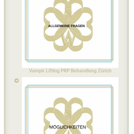
Vampir Lifting
PRP Behandlung Zürich