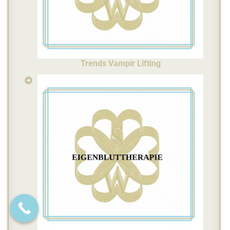
Trends Vampir Lifting