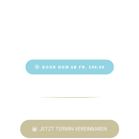
BOOK NOW AB FR. 390.00
JETZT TERMIN VEREINBAREN