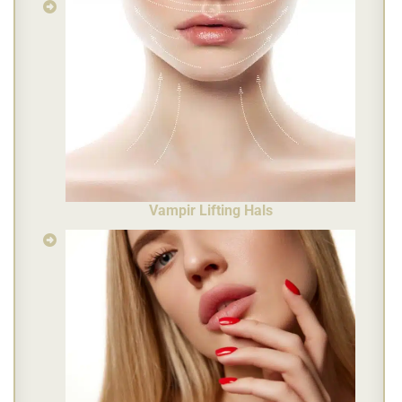
Vampir Lifting Hals