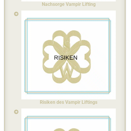
Nachsorge Vampir Lifting
Risiken des Vampir Liftings