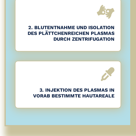
2. BLUTENTNAHME UND ISOLATION
DES PLÄTTCHENREICHEN PLASMAS
DURCH ZENTRIFUGATION
3. INJEKTION DES PLASMAS IN
VORAB BESTIMMTE HAUTAREALE